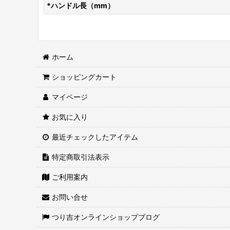
*ハンドル長（mm）
ホーム
ショッピングカート
マイページ
お気に入り
最近チェックしたアイテム
特定商取引法表示
ご利用案内
お問い合せ
つり吉オンラインショップブログ