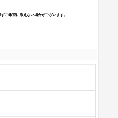
得ずご希望に添えない場合がございます。