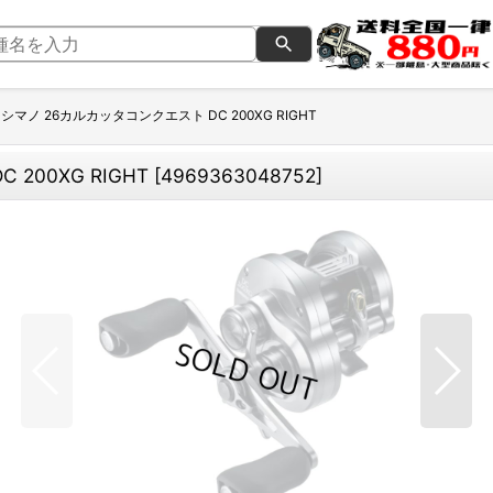
シマノ 26カルカッタコンクエスト DC 200XG RIGHT
200XG RIGHT
[
4969363048752
]