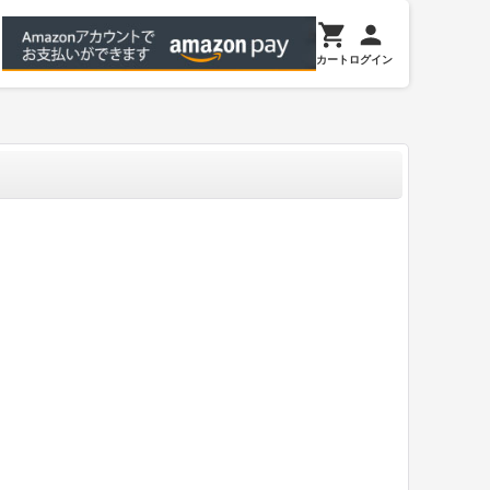
カート
ログイン