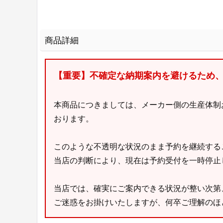
商品詳細
【重要】不確定な納期案内を避けるため
本商品につきましては、メーカー側の生産体制
おります。
このような不透明な状況のまま予約を継続する
当店の判断により、現在は予約受付を一時停止
当店では、確実にご案内できる状況が整い次第
ご迷惑をお掛けいたしますが、何卒ご理解のほ