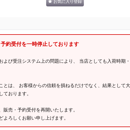
お気に入り登録
、予約受付を一時停止しております
および受注システム上の問題により、 当店としても入荷時期
ことは、 お客様からの信頼を損ねるだけでなく、結果として
しております。
、販売・予約受付を再開いたします。
どよろしくお願い申し上げます。