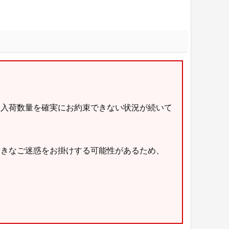
・入荷数量を確実にお約束できない状況が続いて
大きなご迷惑をお掛けする可能性があるため、