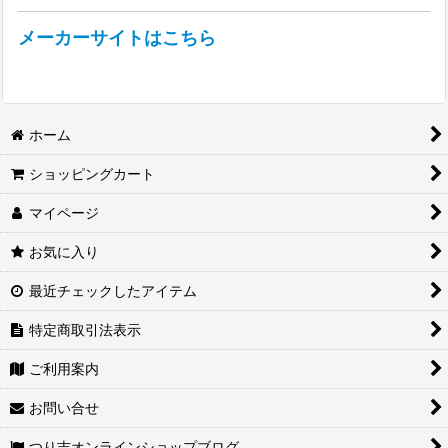
メーカーサイトはこちら
ホーム
ショッピングカート
マイページ
お気に入り
最近チェックしたアイテム
特定商取引法表示
ご利用案内
お問い合せ
つり吉オンラインショップブログ