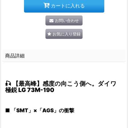
カートに入れる
お問い合わせ
お気に入り登録
商品詳細
🎣
【最高峰】感度の向こう側へ。ダイワ
極鋭 LG 73M-190
■
「SMT」×「AGS」の衝撃