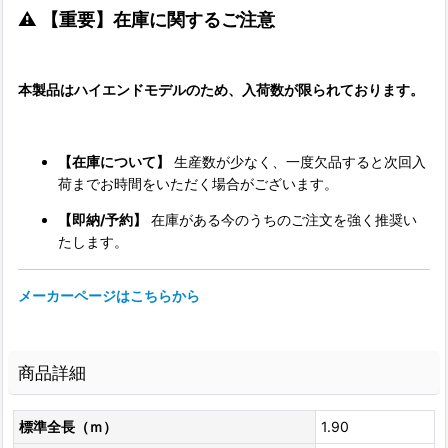
⚠️ 【重要】在庫に関するご注意
本製品はハイエンドモデルのため、入荷数が限られております。
【在庫について】
生産数が少なく、一度欠品すると次回入
荷までお時間をいただく場合がございます。
【即納/予約】
在庫がある今のうちのご注文を強く推奨い
たします。
メーカーページはこちらから
商品詳細
標準全長（ｍ）
1.90