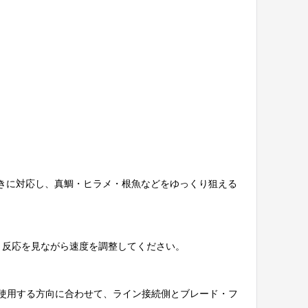
中速巻きに対応し、真鯛・ヒラメ・根魚などをゆっくり狙える
、反応を見ながら速度を調整してください。
使用する方向に合わせて、ライン接続側とブレード・フ