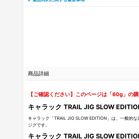
商品詳細
【ご確認ください】このページは「60g」の
キャラック TRAIL JIG SLOW E
キャラック「TRAIL JIG SLOW EDITION
ジグです。
キャラック TRAIL JIG SLOW E