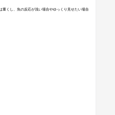
は重くし、魚の反応が浅い場合やゆっくり見せたい場合