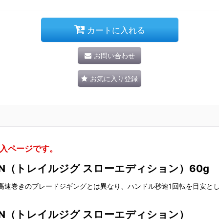
カートに入れる
お問い合わせ
お気に入り登録
購入ページです。
DITION（トレイルジグ スローエディション）60g
」は、一般的な高速巻きのブレードジギングとは異なり、ハンドル秒速1回転を
DITION（トレイルジグ スローエディション）