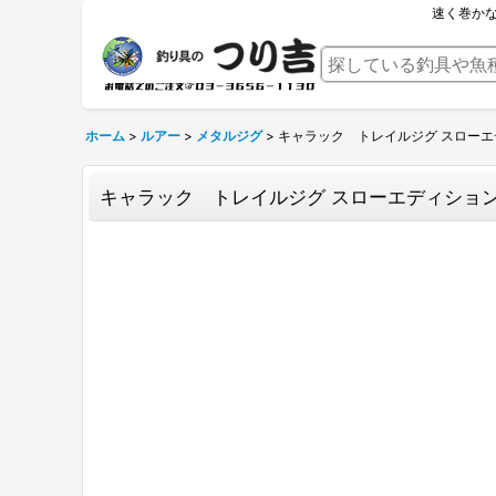
速く巻か
ホーム
>
ルアー
>
メタルジグ
>
キャラック トレイルジグ スローエ
キャラック トレイルジグ スローエディション