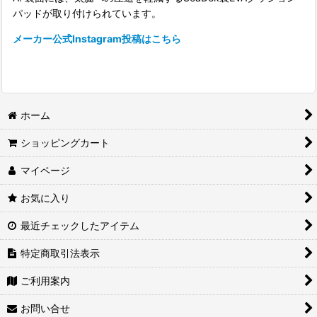
パッドが取り付けられています。
メーカー公式Instagram投稿はこちら
ホーム
ショッピングカート
マイページ
お気に入り
最近チェックしたアイテム
特定商取引法表示
ご利用案内
お問い合せ