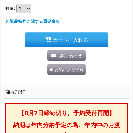
数量
:
返品特約に関する重要事項
カートに入れる
お問い合わせ
お気に入り登録
商品詳細
【8月7日締め切り。予約受付再開】
納期は年内分納予定の為、年内中のお渡