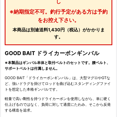
し
※納期指定不可。釣行予定がある方は予約
をお控え下さい。
本商品は別途送料1,430円（税込）がかかりま
す。
GOOD BAIT ドライカーボンギンバル
※本製品はギンバル本体と取付ベルトのセットです。腰ベルト、
サポートベルトは付属しません。
GOOD BAIT「ドライカーボンギンバル」は、大型マグロやGTな
ど、強いドラグを掛けてロッドを曲げ込むスタンディングファイ
トを想定した本格ギンバルです。
軽量で高い剛性を持つドライカーボンを使用しながら、単に硬く
仕上げるのではなく、負荷に対して適度にたわみ、そこから反発
する構造を追求。