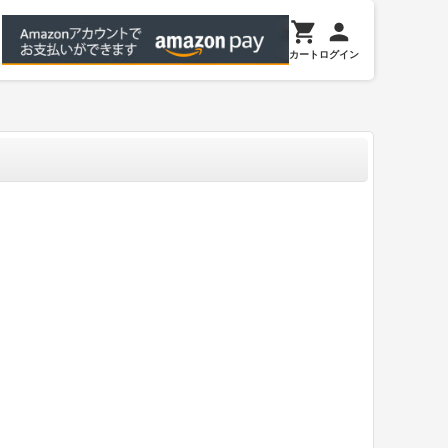
カート
ログイン