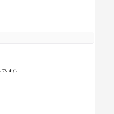
しています。