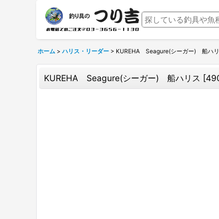
ホーム
>
ハリス・リーダー
>
KUREHA Seagure(シーガー) 船ハ
KUREHA Seagure(シーガー) 船ハリス
[
49