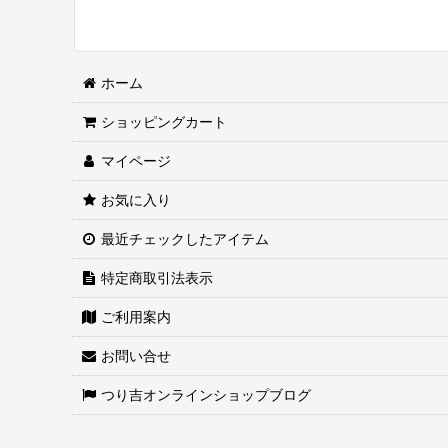
ホーム
ショッピングカート
マイページ
お気に入り
最近チェックしたアイテム
特定商取引法表示
ご利用案内
お問い合せ
つり吉オンラインショップブログ