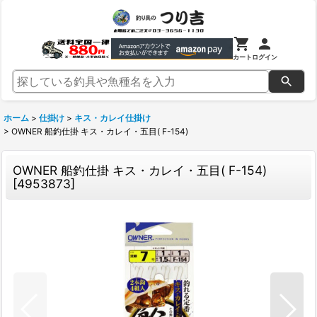
カート
ログイン
ホーム
>
仕掛け
>
キス・カレイ仕掛け
>
OWNER 船釣仕掛 キス・カレイ・五目( F-154)
OWNER 船釣仕掛 キス・カレイ・五目( F-154)
[
4953873
]