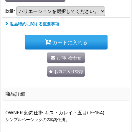
数量
:
返品特約に関する重要事項
カートに入れる
お問い合わせ
お気に入り登録
商品詳細
OWNER 船釣仕掛 キス・カレイ・五目( F-154)
シンプルベーシックの2本鈎仕掛。