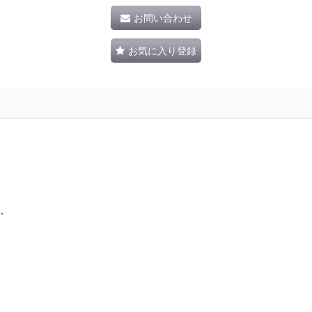
お問い合わせ
お気に入り登録
す。