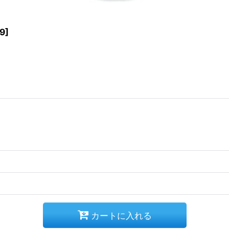
9
]
カートに入れる