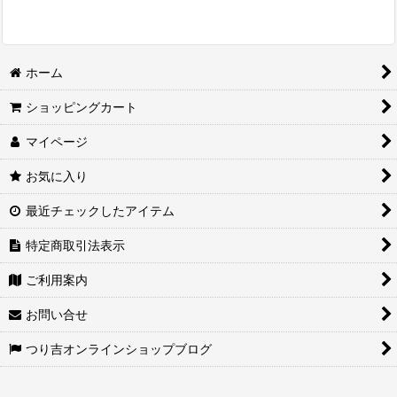
ホーム
ショッピングカート
マイページ
お気に入り
最近チェックしたアイテム
特定商取引法表示
ご利用案内
お問い合せ
つり吉オンラインショップブログ