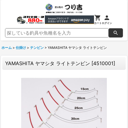
カート
ログイン
ホーム
>
仕掛け
>
テンビン
>
YAMASHITA ヤマシタ ライトテンビン
YAMASHITA ヤマシタ ライトテンビン
[
4510001
]