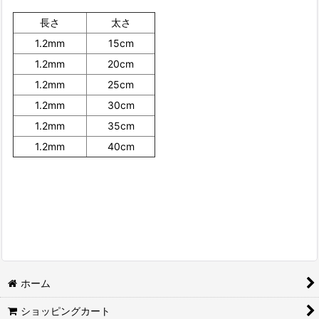
長さ
太さ
1.2mm
15cm
1.2mm
20cm
1.2mm
25cm
1.2mm
30cm
1.2mm
35cm
1.2mm
40cm
ホーム
ショッピングカート