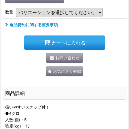
数量
:
返品特約に関する重要事項
カートに入れる
お問い合わせ
お気に入り登録
商品詳細
扱いやすいスナップ付！
●4クロ
入数(個)：5
強度(kg)：13