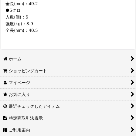
全長(mm)：49.2
●5クロ
入数(個)：6
強度(kg)：8.9
全長(mm)：40.5
ホーム
ショッピングカート
マイページ
お気に入り
最近チェックしたアイテム
特定商取引法表示
ご利用案内