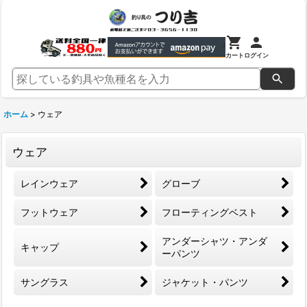
カート
ログイン
ホーム
>
ウェア
ウェア
レインウェア
グローブ
フットウェア
フローティングベスト
アンダーシャツ・アンダ
キャップ
ーパンツ
サングラス
ジャケット・パンツ