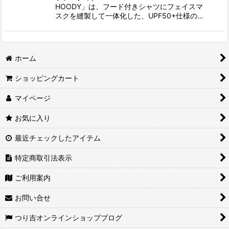
HOODY」は、フード付きシャツにフェイスマ
スクを縫製して一体化した、UPF50+仕様の…
ホーム
ショッピングカート
マイページ
お気に入り
最近チェックしたアイテム
特定商取引法表示
ご利用案内
お問い合せ
つり吉オンラインショップブログ