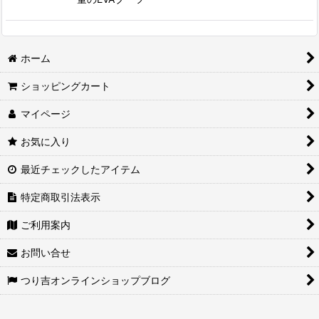
ホーム
ショッピングカート
マイページ
お気に入り
最近チェックしたアイテム
特定商取引法表示
ご利用案内
お問い合せ
つり吉オンラインショップブログ