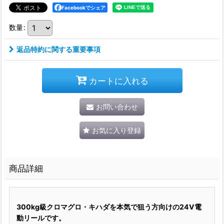
Facebookでシェア
数量
:
返品特約に関する重要事項
カートに入れる
お問い合わせ
お気に入り登録
商品詳細
300kg級クロマグロ・キハダを本気で狙う方向けの24V電
動リールです。