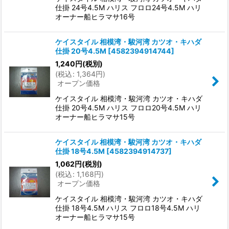
仕掛 24号4.5M ハリス フロロ24号4.5M ハリ
オーナー船ヒラマサ16号
ケイスタイル 相模湾・駿河湾 カツオ・キハダ
仕掛 20号4.5M
[
4582394914744
]
1,240
円
(税別)
(
税込
:
1,364
円
)
オープン価格
ケイスタイル 相模湾・駿河湾 カツオ・キハダ
仕掛 20号4.5M ハリス フロロ20号4.5M ハリ
オーナー船ヒラマサ15号
ケイスタイル 相模湾・駿河湾 カツオ・キハダ
仕掛 18号4.5M
[
4582394914737
]
1,062
円
(税別)
(
税込
:
1,168
円
)
オープン価格
ケイスタイル 相模湾・駿河湾 カツオ・キハダ
仕掛 18号4.5M ハリス フロロ18号4.5M ハリ
オーナー船ヒラマサ15号