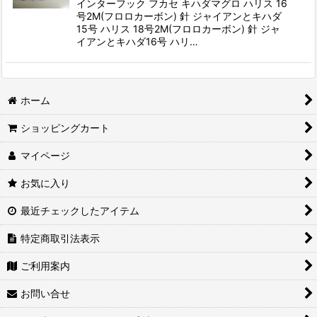
インターフック フカセ キハダマグロ ハリス 16
号2M(フロロカーボン) 針 ジャイアンとキハダ
15号 ハリス 18号2M(フロロカーボン) 針 ジャ
イアンとキハダ16号 ハリ…
ホーム
ショッピングカート
マイページ
お気に入り
最近チェックしたアイテム
特定商取引法表示
ご利用案内
お問い合せ