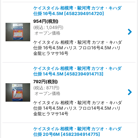
ケイスタイル 相模湾・駿河湾 カツオ・キハダ
仕掛 16号4.5M
[
4582394914720
]
954
円
(税別)
(
税込
:
1,049
円
)
オープン価格
ケイスタイル 相模湾・駿河湾 カツオ・キハダ
仕掛 16号4.5M ハリス フロロ16号4.5M ハリ
金龍ヒラマサ16号
ケイスタイル 相模湾・駿河湾 カツオ・キハダ
仕掛 14号4.5M
[
4582394914713
]
792
円
(税別)
(
税込
:
871
円
)
オープン価格
ケイスタイル 相模湾・駿河湾 カツオ・キハダ
仕掛 14号4.5M ハリス フロロ14号4.5M ハリ
金龍ヒラマサ14号
ケイスタイル 相模湾・駿河湾 カツオ・キハダ
仕掛 20号6M
[
4582394914775
]