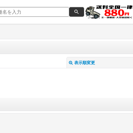
表示順変更
絞り込む