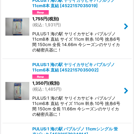
PULUS:1 海の駅 ヤリイカサビキ バブルヅノ
11cm8本 直結
[
4522157035019
]
1,755
円
(税別)
(
税込
:
1,931
円
)
PULUS:1 海の駅 ヤリイカサビキ バブルヅノ
11cm8本 直結 サイズ 11cm 幹糸 10号 捨糸6号
間 150cm 全長 14.66m 今シーズンのヤリイカ
の秘密兵器に！
PULUS:1 海の駅 ヤリイカサビキ バブルヅノ
11cm6本 直結
[
4522157035002
]
1,350
円
(税別)
(
税込
:
1,485
円
)
PULUS:1 海の駅 ヤリイカサビキ バブルヅノ
11cm6本 直結 サイズ 11cm 幹糸 10号 捨糸6号
間 150cm 全長 11.66m 今シーズンのヤリイカ
の秘密兵器に！
PULUS:1 海の駅 バブルヅノ 11cmシングル 蛍