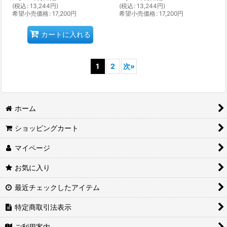
(
税込
:
13,244
円
)
(
税込
:
13,244
円
)
希望小売価格
:
17,200
円
希望小売価格
:
17,200
円
カートに入れる
1
2
次
»
ホーム
ショッピングカート
マイページ
お気に入り
最近チェックしたアイテム
特定商取引法表示
ご利用案内