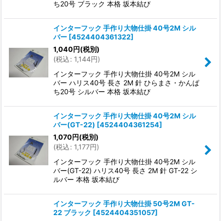
ち20号 ブラック 本格 坂本結び
インターフック 手作り大物仕掛 40号2M シル
バー
[
4524404361322
]
1,040
円
(税別)
(
税込
:
1,144
円
)
インターフック 手作り大物仕掛 40号2M シル
バー ハリス40号 長さ 2M 針 ひらまさ・かんぱ
ち20号 シルバー 本格 坂本結び
インターフック 手作り大物仕掛 40号2M シル
バー(GT-22)
[
4524404361254
]
1,070
円
(税別)
(
税込
:
1,177
円
)
インターフック 手作り大物仕掛 40号2M シル
バー(GT-22) ハリス40号 長さ 2M 針 GT-22 シ
ルバー 本格 坂本結び
インターフック 手作り大物仕掛 50号2M GT-
22 ブラック
[
4524404351057
]