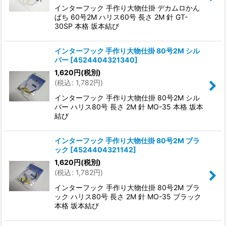
インターフック 手作り大物仕掛 デカムロかん
ぱち 60号2M ハリス60号 長さ 2M 針 GT-
30SP 本格 坂本結び
インターフック 手作り大物仕掛 80号2M シル
バー
[
4524404321340
]
1,620
円
(税別)
(
税込
:
1,782
円
)
インターフック 手作り大物仕掛 80号2M シル
バー ハリス80号 長さ 2M 針 MO-35 本格 坂本
結び
インターフック 手作り大物仕掛 80号2M ブラ
ック
[
4524404321142
]
1,620
円
(税別)
(
税込
:
1,782
円
)
インターフック 手作り大物仕掛 80号2M ブラ
ック ハリス80号 長さ 2M 針 MO-35 ブラック
本格 坂本結び