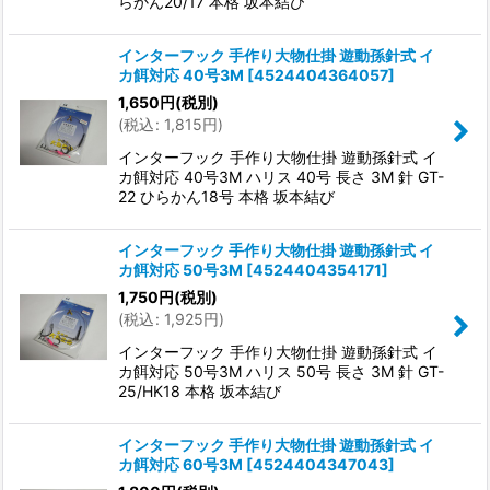
らかん20/17 本格 坂本結び
インターフック 手作り大物仕掛 遊動孫針式 イ
カ餌対応 40号3M
[
4524404364057
]
1,650
円
(税別)
(
税込
:
1,815
円
)
インターフック 手作り大物仕掛 遊動孫針式 イ
カ餌対応 40号3M ハリス 40号 長さ 3M 針 GT-
22 ひらかん18号 本格 坂本結び
インターフック 手作り大物仕掛 遊動孫針式 イ
カ餌対応 50号3M
[
4524404354171
]
1,750
円
(税別)
(
税込
:
1,925
円
)
インターフック 手作り大物仕掛 遊動孫針式 イ
カ餌対応 50号3M ハリス 50号 長さ 3M 針 GT-
25/HK18 本格 坂本結び
インターフック 手作り大物仕掛 遊動孫針式 イ
カ餌対応 60号3M
[
4524404347043
]