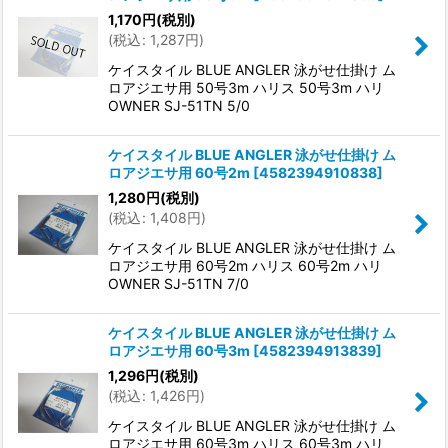
1,170
円
(税別)
(
税込
:
1,287
円
)
ケイスタイル BLUE ANGLER 泳がせ仕掛け ム
ロアジエサ用 50号3m ハリス 50号3m ハリ
OWNER SJ-51TN 5/0
ケイスタイル BLUE ANGLER 泳がせ仕掛け ム
ロアジエサ用 60号2m
[
4582394910838
]
1,280
円
(税別)
(
税込
:
1,408
円
)
ケイスタイル BLUE ANGLER 泳がせ仕掛け ム
ロアジエサ用 60号2m ハリス 60号2m ハリ
OWNER SJ-51TN 7/0
ケイスタイル BLUE ANGLER 泳がせ仕掛け ム
ロアジエサ用 60号3m
[
4582394913839
]
1,296
円
(税別)
(
税込
:
1,426
円
)
ケイスタイル BLUE ANGLER 泳がせ仕掛け ム
ロアジエサ用 60号3m ハリス 60号3m ハリ