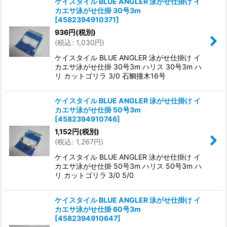
ケイスタイル BLUE ANGLER 泳がせ仕掛け イ
カエサ泳がせ仕掛 30号3m
[
4582394910371
]
936
円
(税別)
(
税込
:
1,030
円
)
ケイスタイル BLUE ANGLER 泳がせ仕掛け イ
カエサ泳がせ仕掛 30号3m ハリス 30号3m ハ
リ カットゴリラ 3/0 石鯛撞木16号
ケイスタイル BLUE ANGLER 泳がせ仕掛け イ
カエサ泳がせ仕掛 50号3m
[
4582394910746
]
1,152
円
(税別)
(
税込
:
1,267
円
)
ケイスタイル BLUE ANGLER 泳がせ仕掛け イ
カエサ泳がせ仕掛 50号3m ハリス 50号3m ハ
リ カットゴリラ 3/0 5/0
ケイスタイル BLUE ANGLER 泳がせ仕掛け イ
カエサ泳がせ仕掛 60号3m
[
4582394910647
]