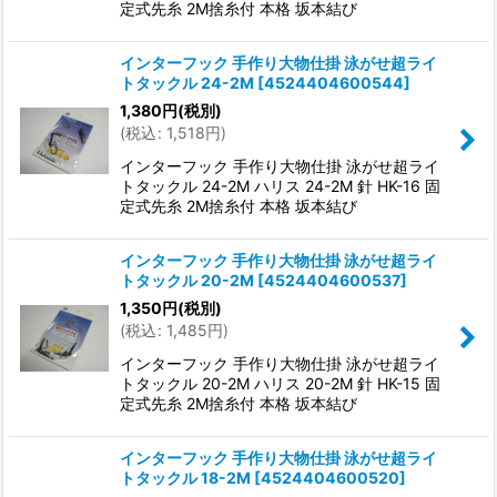
定式先糸 2M捨糸付 本格 坂本結び
インターフック 手作り大物仕掛 泳がせ超ライ
トタックル 24-2M
[
4524404600544
]
1,380
円
(税別)
(
税込
:
1,518
円
)
インターフック 手作り大物仕掛 泳がせ超ライ
トタックル 24-2M ハリス 24-2M 針 HK-16 固
定式先糸 2M捨糸付 本格 坂本結び
インターフック 手作り大物仕掛 泳がせ超ライ
トタックル 20-2M
[
4524404600537
]
1,350
円
(税別)
(
税込
:
1,485
円
)
インターフック 手作り大物仕掛 泳がせ超ライ
トタックル 20-2M ハリス 20-2M 針 HK-15 固
定式先糸 2M捨糸付 本格 坂本結び
インターフック 手作り大物仕掛 泳がせ超ライ
トタックル 18-2M
[
4524404600520
]