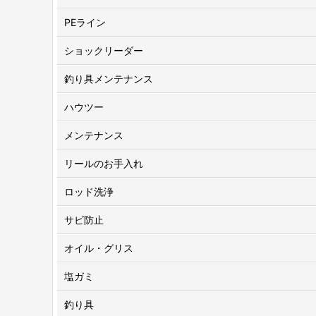
PEライン
ショックリーダー
釣り具メンテナンス
ハウツー
メンテナンス
リールのお手入れ
ロッド洗浄
サビ防止
オイル・グリス
塩ガミ
釣り具