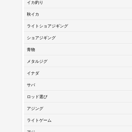
イカ釣り
秋イカ
ライトショアジギング
ショアジギング
青物
メタルジグ
イナダ
サバ
ロッド選び
アジング
ライトゲーム
アジ