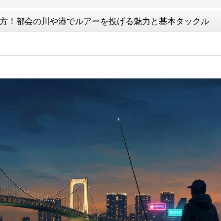
方！都会の川や港でルアーを投げる魅力と基本タックル