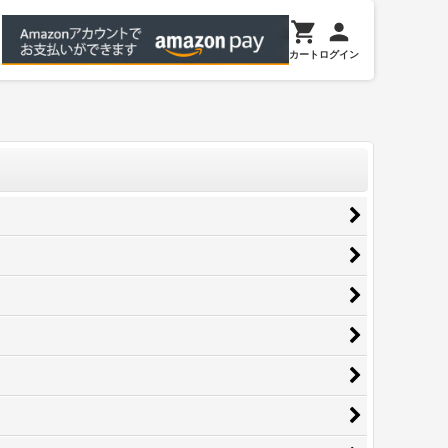
カート
ログイン