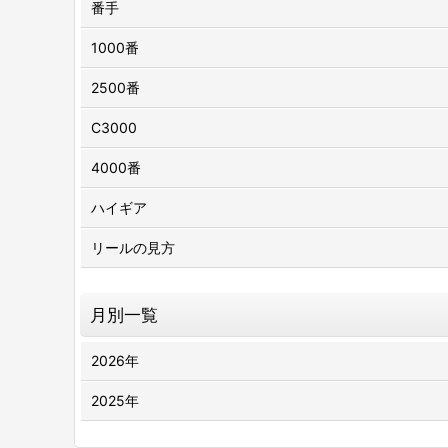
番手
1000番
2500番
C3000
4000番
ハイギア
リールの見方
月別一覧
2026年
2025年