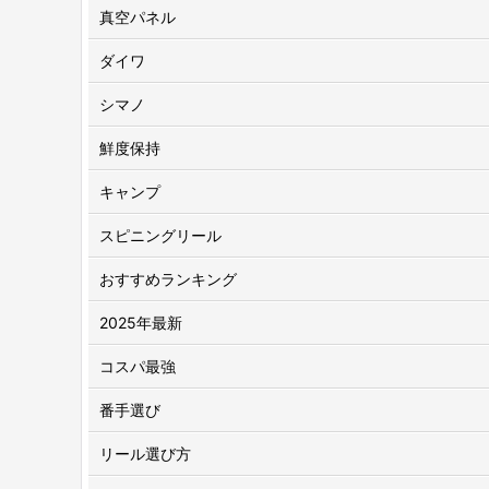
真空パネル
ダイワ
シマノ
鮮度保持
キャンプ
スピニングリール
おすすめランキング
2025年最新
コスパ最強
番手選び
リール選び方