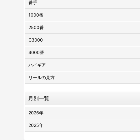
番手
1000番
2500番
C3000
4000番
ハイギア
リールの見方
月別一覧
2026年
2025年