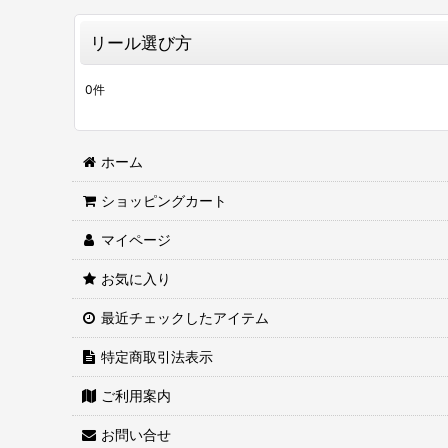
リール選び方
0
件
ホーム
ショッピングカート
マイページ
お気に入り
最近チェックしたアイテム
特定商取引法表示
ご利用案内
お問い合せ