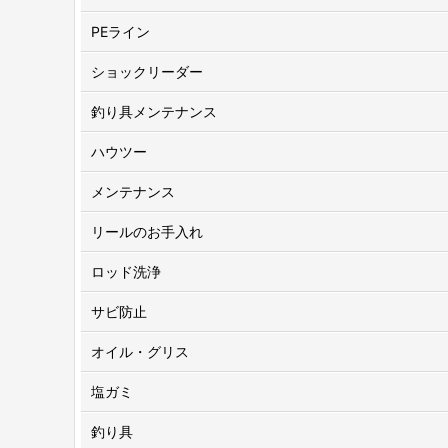
PEライン
ショックリーダー
釣り具メンテナンス
ハウツー
メンテナンス
リールのお手入れ
ロッド洗浄
サビ防止
オイル・グリス
塩ガミ
釣り具