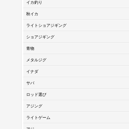
イカ釣り
秋イカ
ライトショアジギング
ショアジギング
青物
メタルジグ
イナダ
サバ
ロッド選び
アジング
ライトゲーム
アジ