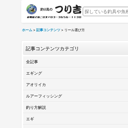
ホーム
>
記事コンテンツ
>
リール選び方
記事コンテンツカテゴリ
全記事
エギング
アオリイカ
ルアーフィッシング
釣り方解説
エギ