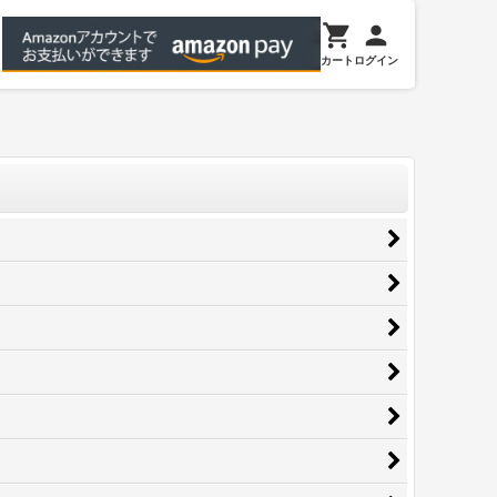
カート
ログイン