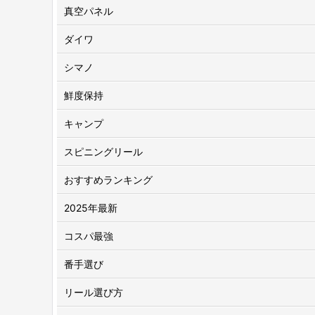
真空パネル
ダイワ
シマノ
鮮度保持
キャンプ
スピニングリール
おすすめランキング
2025年最新
コスパ最強
番手選び
リール選び方