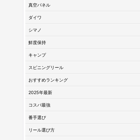
真空パネル
ダイワ
シマノ
鮮度保持
キャンプ
スピニングリール
おすすめランキング
2025年最新
コスパ最強
番手選び
リール選び方