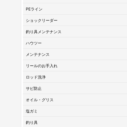
PEライン
ショックリーダー
釣り具メンテナンス
ハウツー
メンテナンス
リールのお手入れ
ロッド洗浄
サビ防止
オイル・グリス
塩ガミ
釣り具