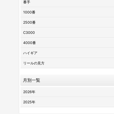
番手
1000番
2500番
C3000
4000番
ハイギア
リールの見方
月別一覧
2026年
2025年