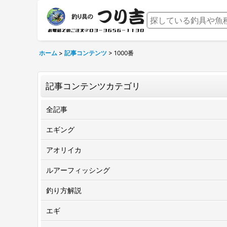
ホーム
>
記事コンテンツ
>
1000番
記事コンテンツカテゴリ
全記事
エギング
アオリイカ
ルアーフィッシング
釣り方解説
エギ