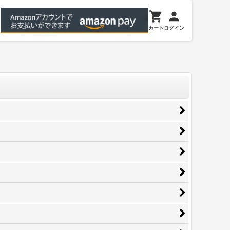
カート
ログイン