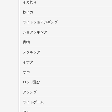
イカ釣り
秋イカ
ライトショアジギング
ショアジギング
青物
メタルジグ
イナダ
サバ
ロッド選び
アジング
ライトゲーム
アジ