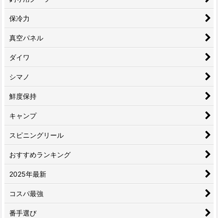
保冷力
真空パネル
ダイワ
シマノ
鮮度保持
キャンプ
スピニングリール
おすすめランキング
2025年最新
コスパ最強
番手選び