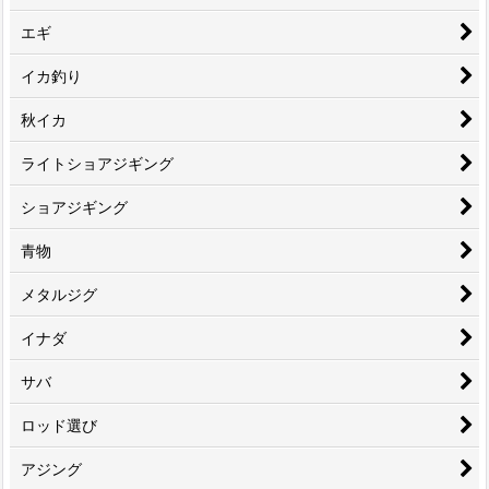
エギ
イカ釣り
秋イカ
ライトショアジギング
ショアジギング
青物
メタルジグ
イナダ
サバ
ロッド選び
アジング