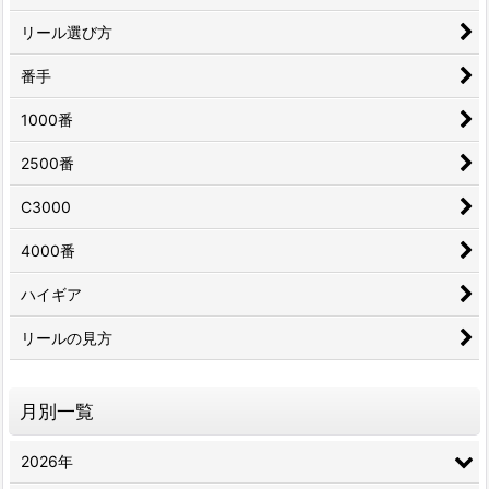
リール選び方
番手
1000番
2500番
C3000
4000番
ハイギア
リールの見方
月別一覧
2026年