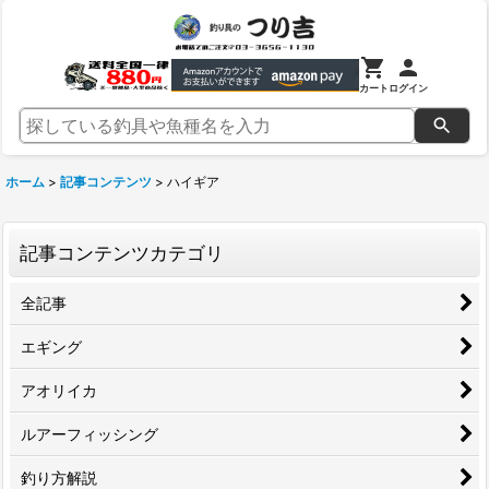
カート
ログイン
ホーム
>
記事コンテンツ
>
ハイギア
記事コンテンツカテゴリ
全記事
エギング
アオリイカ
ルアーフィッシング
釣り方解説