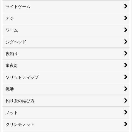
ライトゲーム
アジ
ワーム
ジグヘッド
夜釣り
常夜灯
ソリッドティップ
漁港
釣り糸の結び方
ノット
クリンチノット