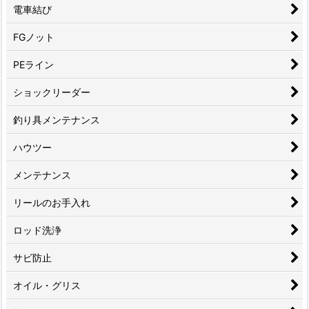
電車結び
FGノット
PEライン
ショックリーダー
釣り具メンテナンス
ハウツー
メンテナンス
リールのお手入れ
ロッド洗浄
サビ防止
オイル・グリス