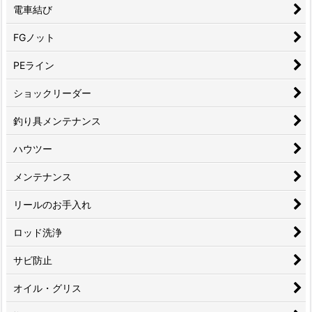
電車結び
FGノット
PEライン
ショックリーダー
釣り具メンテナンス
ハウツー
メンテナンス
リールのお手入れ
ロッド洗浄
サビ防止
オイル・グリス