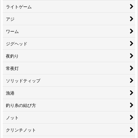
ライトゲーム
アジ
ワーム
ジグヘッド
夜釣り
常夜灯
ソリッドティップ
漁港
釣り糸の結び方
ノット
クリンチノット