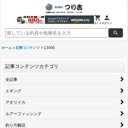
カート
ログイン
ホーム
>
記事コンテンツ
>
C3000
記事コンテンツカテゴリ
全記事
エギング
アオリイカ
ルアーフィッシング
釣り方解説