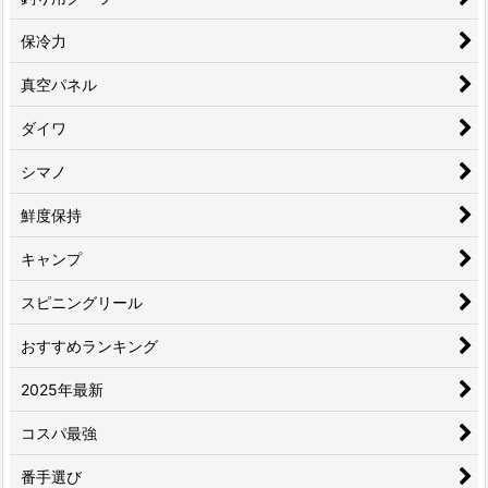
保冷力
真空パネル
ダイワ
シマノ
鮮度保持
キャンプ
スピニングリール
おすすめランキング
2025年最新
コスパ最強
番手選び