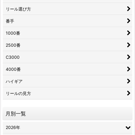
リール選び方
番手
1000番
2500番
C3000
4000番
ハイギア
リールの見方
月別一覧
2026年