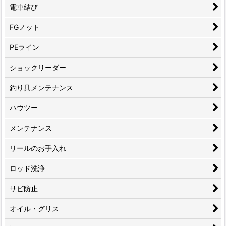
電車結び
FGノット
PEライン
ショックリーダー
釣り具メンテナンス
ハウツー
メンテナンス
リールのお手入れ
ロッド洗浄
サビ防止
オイル・グリス