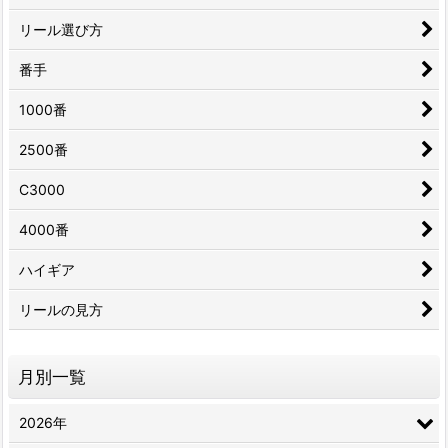
リール選び方
番手
1000番
2500番
C3000
4000番
ハイギア
リールの見方
月別一覧
2026年