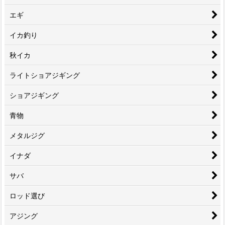
エギ
イカ釣り
秋イカ
ライトショアジギング
ショアジギング
青物
メタルジグ
イナダ
サバ
ロッド選び
アジング