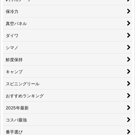
保冷力
真空パネル
ダイワ
シマノ
鮮度保持
キャンプ
スピニングリール
おすすめランキング
2025年最新
コスパ最強
番手選び