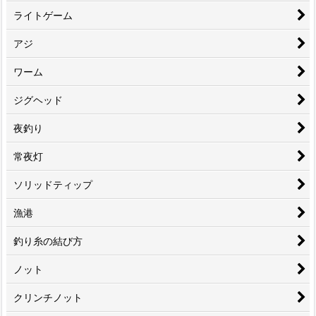
ライトゲーム
アジ
ワーム
ジグヘッド
夜釣り
常夜灯
ソリッドティップ
漁港
釣り糸の結び方
ノット
クリンチノット