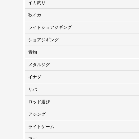
イカ釣り
秋イカ
ライトショアジギング
ショアジギング
青物
メタルジグ
イナダ
サバ
ロッド選び
アジング
ライトゲーム
アジ