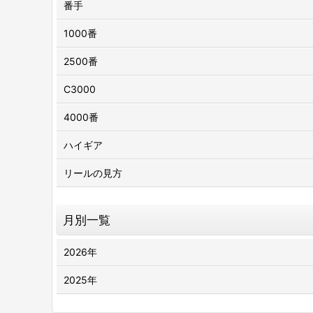
番手
1000番
2500番
C3000
4000番
ハイギア
リールの見方
月別一覧
2026年
2025年