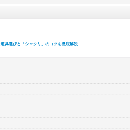
る道具選びと「シャクリ」のコツを徹底解説