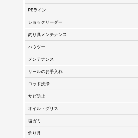
PEライン
ショックリーダー
釣り具メンテナンス
ハウツー
メンテナンス
リールのお手入れ
ロッド洗浄
サビ防止
オイル・グリス
塩ガミ
釣り具