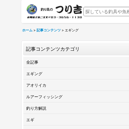
ホーム
>
記事コンテンツ
>
エギング
記事コンテンツカテゴリ
全記事
エギング
アオリイカ
ルアーフィッシング
釣り方解説
エギ