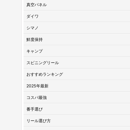
真空パネル
ダイワ
シマノ
鮮度保持
キャンプ
スピニングリール
おすすめランキング
2025年最新
コスパ最強
番手選び
リール選び方