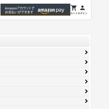
カート
ログイン