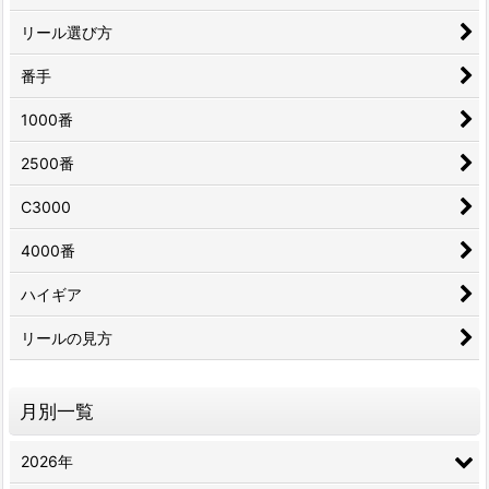
リール選び方
番手
1000番
2500番
C3000
4000番
ハイギア
リールの見方
月別一覧
2026年