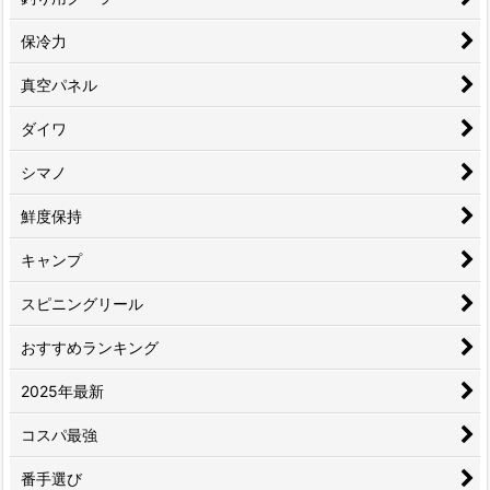
保冷力
真空パネル
ダイワ
シマノ
鮮度保持
キャンプ
スピニングリール
おすすめランキング
2025年最新
コスパ最強
番手選び