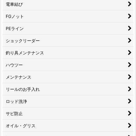
電車結び
FGノット
PEライン
ショックリーダー
釣り具メンテナンス
ハウツー
メンテナンス
リールのお手入れ
ロッド洗浄
サビ防止
オイル・グリス