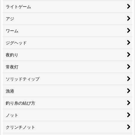
ライトゲーム
アジ
ワーム
ジグヘッド
夜釣り
常夜灯
ソリッドティップ
漁港
釣り糸の結び方
ノット
クリンチノット