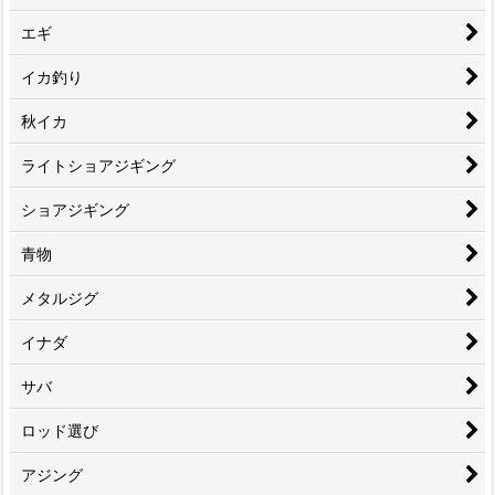
エギ
イカ釣り
秋イカ
ライトショアジギング
ショアジギング
青物
メタルジグ
イナダ
サバ
ロッド選び
アジング