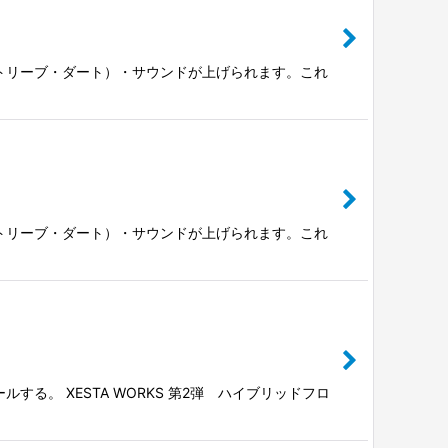
トリーブ・ダート）・サウンドが上げられます。これ
トリーブ・ダート）・サウンドが上げられます。これ
。 XESTA WORKS 第2弾 ハイブリッドフロ