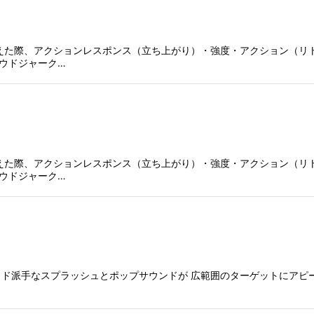
えた際、アクションレスポンス（立ち上がり）・強度・アクション（リ
ウドジャーク…
えた際、アクションレスポンス（立ち上がり）・強度・アクション（リ
ウドジャーク…
派手なスプラッシュとポップサウンドが 広範囲のターゲットにアピールする