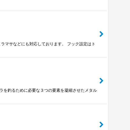
ラマサなどにも対応しております。 フック設定はト
ラを釣るために必要な３つの要素を凝縮させたメタル