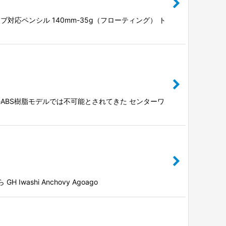
対応ペンシル 140mm-35g（フローティング） ト
ABS樹脂モデルでは不可能とされてきた センターワ
ashi Anchovy Agoago